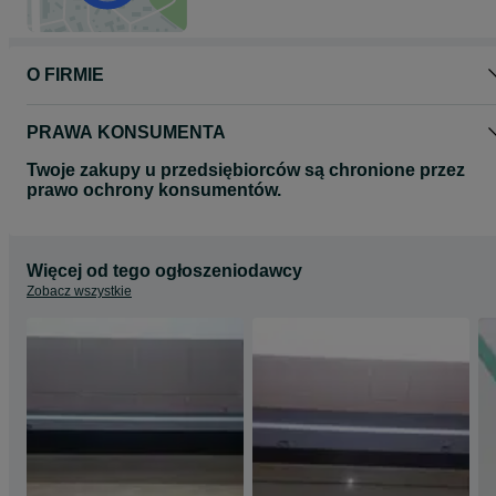
O FIRMIE
PRAWA KONSUMENTA
Twoje zakupy u przedsiębiorców są chronione przez
prawo ochrony konsumentów.
Więcej od tego ogłoszeniodawcy
Zobacz wszystkie