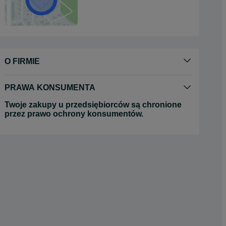
O FIRMIE
PRAWA KONSUMENTA
Twoje zakupy u przedsiębiorców są chronione
przez prawo ochrony konsumentów.