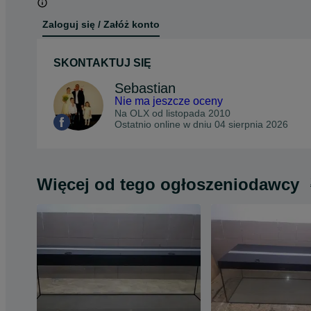
Zaloguj się / Załóż konto
SKONTAKTUJ SIĘ
Sebastian
Nie ma jeszcze oceny
Na OLX od
listopada 2010
Ostatnio online w dniu 04 sierpnia 2026
Więcej od tego ogłoszeniodawcy