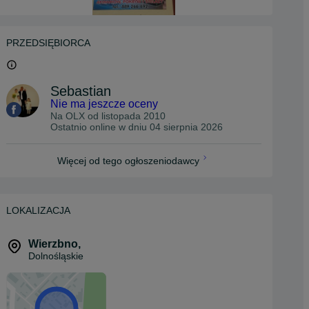
PRZEDSIĘBIORCA
Sebastian
Nie ma jeszcze oceny
Na OLX od
listopada 2010
Ostatnio online w dniu 04 sierpnia 2026
Więcej od tego ogłoszeniodawcy
LOKALIZACJA
Wierzbno
,
Dolnośląskie