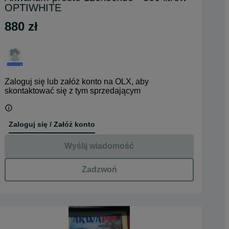
OPTIWHITE
880 zł
Zaloguj się lub załóż konto na OLX, aby
skontaktować się z tym sprzedającym
Zaloguj się / Załóż konto
Wyślij wiadomość
Zadzwoń