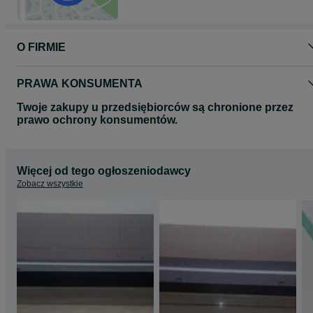
O FIRMIE
PRAWA KONSUMENTA
Twoje zakupy u przedsiębiorców są chronione przez
prawo ochrony konsumentów.
Więcej od tego ogłoszeniodawcy
Zobacz wszystkie