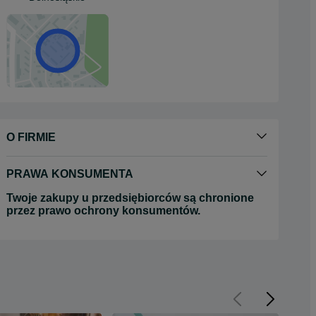
O FIRMIE
PRAWA KONSUMENTA
Twoje zakupy u przedsiębiorców są chronione
przez prawo ochrony konsumentów.