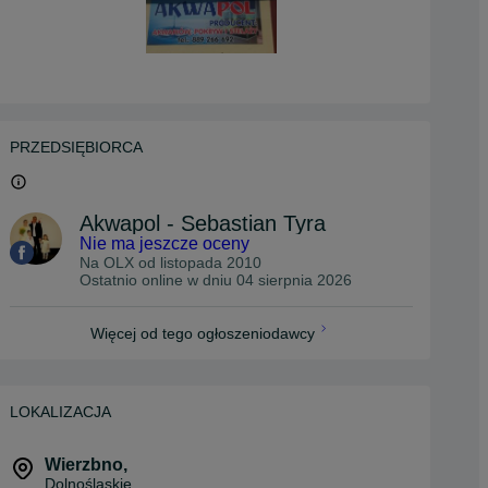
PRZEDSIĘBIORCA
Akwapol - Sebastian Tyra
Nie ma jeszcze oceny
Na OLX od
listopada 2010
Ostatnio online w dniu 04 sierpnia 2026
Więcej od tego ogłoszeniodawcy
LOKALIZACJA
Wierzbno
,
Dolnośląskie