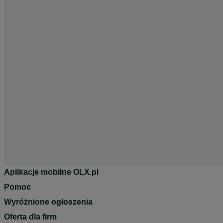
Aplikacje mobilne OLX.pl
Pomoc
Wyróżnione ogłoszenia
Oferta dla firm