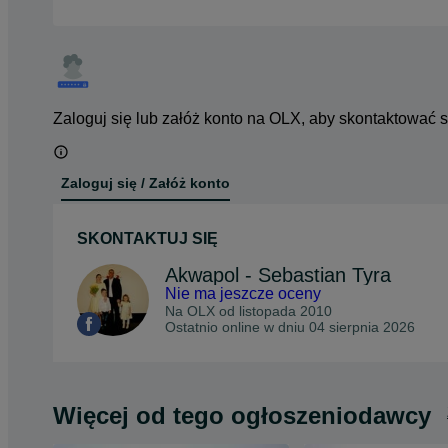
Zaloguj się lub załóż konto na OLX, aby skontaktować 
Zaloguj się / Załóż konto
SKONTAKTUJ SIĘ
Akwapol - Sebastian Tyra
Nie ma jeszcze oceny
Na OLX od
listopada 2010
Ostatnio online w dniu 04 sierpnia 2026
Więcej od tego ogłoszeniodawcy