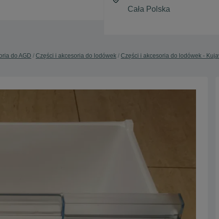
soria do AGD
Części i akcesoria do lodówek
Części i akcesoria do lodówek - Ku