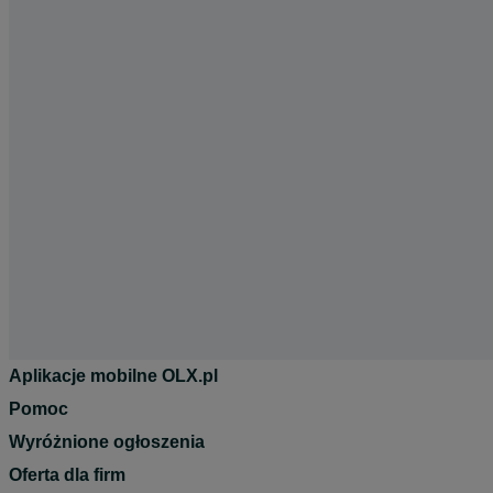
Aplikacje mobilne OLX.pl
Pomoc
Wyróżnione ogłoszenia
Oferta dla firm