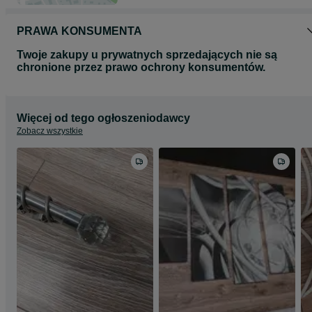
PRAWA KONSUMENTA
Twoje zakupy u prywatnych sprzedających nie są
chronione przez prawo ochrony konsumentów.
Więcej od tego ogłoszeniodawcy
Zobacz wszystkie