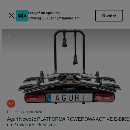
Przejdź do aplikacji
Otwórz
Otwieraj OLX jednym tapnięciem
Dodane
24 lipca 2026
Aguri Nowość PLATFORMA ROWEROWA ACTIVE E-BIKE
na 2 rowery Elektryczne