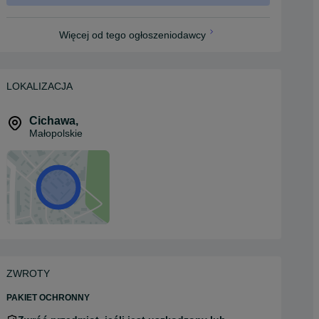
Więcej od tego ogłoszeniodawcy
LOKALIZACJA
Cichawa
,
Małopolskie
ZWROTY
PAKIET OCHRONNY