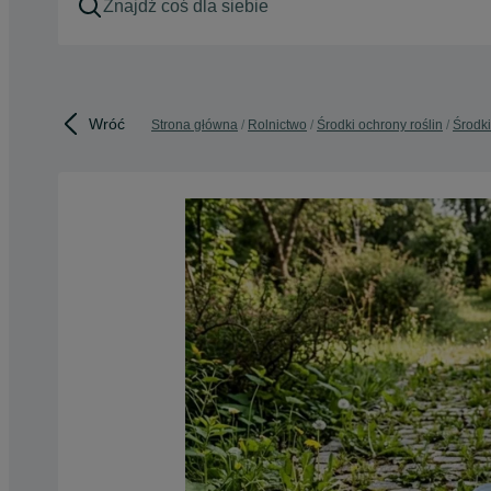
Wróć
Strona główna
Rolnictwo
Środki ochrony roślin
Środki