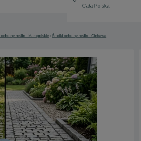
 ochrony roślin - Małopolskie
Środki ochrony roślin - Cichawa