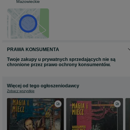
Mazowieckie
PRAWA KONSUMENTA
Twoje zakupy u prywatnych sprzedających nie są
chronione przez prawo ochrony konsumentów.
Więcej od tego ogłoszeniodawcy
Zobacz wszystkie