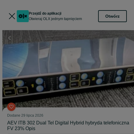
Przejdź do aplikacji
Otwórz
Otwieraj OLX jednym tapnięciem
Dodane
29 lipca 2026
AEV ITB 302 Dual Tel Digital Hybrid hybryda telefoniczna
FV 23% Opis