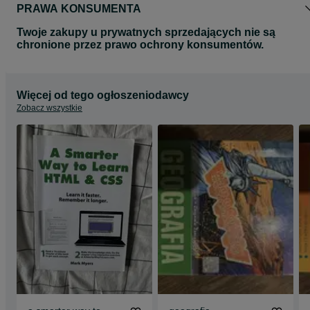
PRAWA KONSUMENTA
Twoje zakupy u prywatnych sprzedających nie są
chronione przez prawo ochrony konsumentów.
Więcej od tego ogłoszeniodawcy
Zobacz wszystkie