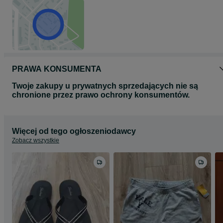
PRAWA KONSUMENTA
Twoje zakupy u prywatnych sprzedających nie są
chronione przez prawo ochrony konsumentów.
Więcej od tego ogłoszeniodawcy
Zobacz wszystkie