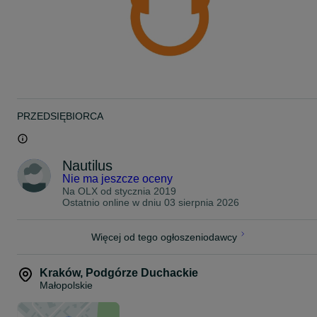
PRZEDSIĘBIORCA
Nautilus
Nie ma jeszcze oceny
Na OLX od
stycznia 2019
Ostatnio online w dniu 03 sierpnia 2026
Więcej od tego ogłoszeniodawcy
Kraków
,
Podgórze Duchackie
Małopolskie