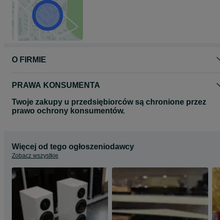
O FIRMIE
PRAWA KONSUMENTA
Twoje zakupy u przedsiębiorców są chronione przez
prawo ochrony konsumentów.
Więcej od tego ogłoszeniodawcy
Zobacz wszystkie