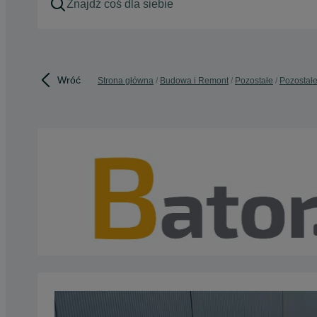
Wróć
Strona główna
Budowa i Remont
Pozostałe
Pozostałe