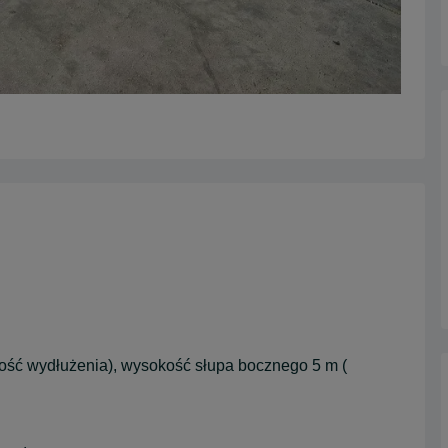
ość wydłużenia), wysokość słupa bocznego 5 m (