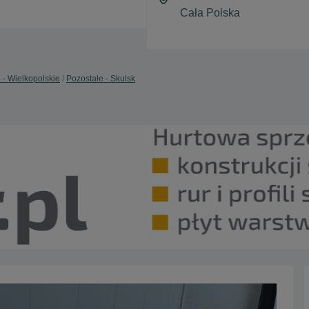
 - Wielkopolskie
Pozostałe - Skulsk