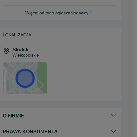
Więcej od tego ogłoszeniodawcy
LOKALIZACJA
Skulsk
,
Wielkopolskie
O FIRMIE
PRAWA KONSUMENTA