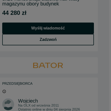
magazynu obory budynek
44 280 zł
Wyślij wiadomość
Zadzwoń
PRZEDSIĘBIORCA
Wojciech
Na OLX od
września 2011
Ostatnio online w dniu 04 sierpnia 2026