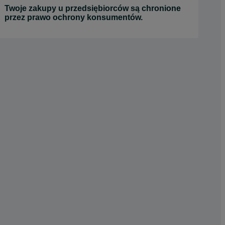
Twoje zakupy u przedsiębiorców są chronione
przez prawo ochrony konsumentów.