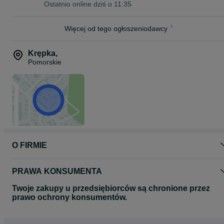
Ostatnio online dziś o 11:35
Więcej od tego ogłoszeniodawcy
Krępka
,
Pomorskie
O FIRMIE
PRAWA KONSUMENTA
Twoje zakupy u przedsiębiorców są chronione przez
prawo ochrony konsumentów.