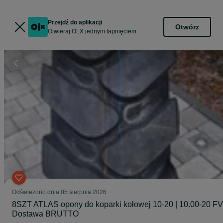
Przejdź do aplikacji
Otwórz
Otwieraj OLX jednym tapnięciem
Odświeżono dnia 05 sierpnia 2026
8SZT ATLAS opony do koparki kołowej 10-20 | 10.00-20 FV
Dostawa BRUTTO