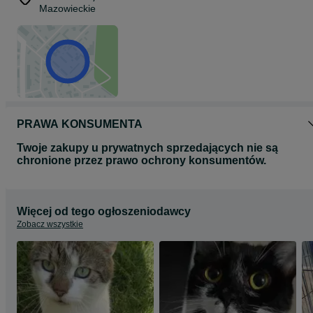
Mazowieckie
PRAWA KONSUMENTA
Twoje zakupy u prywatnych sprzedających nie są
chronione przez prawo ochrony konsumentów.
Więcej od tego ogłoszeniodawcy
Zobacz wszystkie