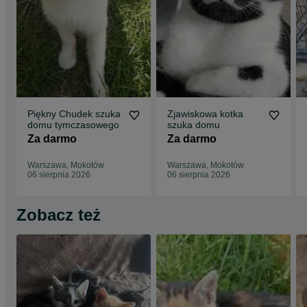
Piękny Chudek szuka
Zjawiskowa kotka
domu tymczasowego
szuka domu
Za darmo
Za darmo
Warszawa, Mokotów
Warszawa, Mokotów
06 sierpnia 2026
06 sierpnia 2026
Zobacz też