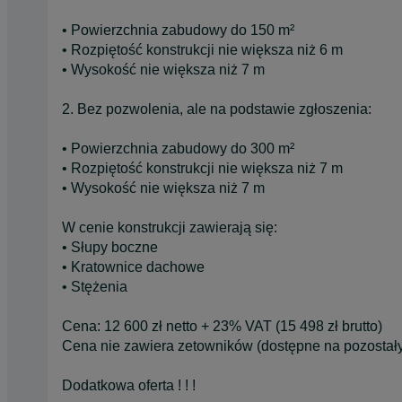
• Powierzchnia zabudowy do 150 m²
• Rozpiętość konstrukcji nie większa niż 6 m
• Wysokość nie większa niż 7 m
2. Bez pozwolenia, ale na podstawie zgłoszenia:
• Powierzchnia zabudowy do 300 m²
• Rozpiętość konstrukcji nie większa niż 7 m
• Wysokość nie większa niż 7 m
W cenie konstrukcji zawierają się:
• Słupy boczne
• Kratownice dachowe
• Stężenia
Cena: 12 600 zł netto + 23% VAT (15 498 zł brutto)
Cena nie zawiera zetowników (dostępne na pozostały
Dodatkowa oferta ! ! !