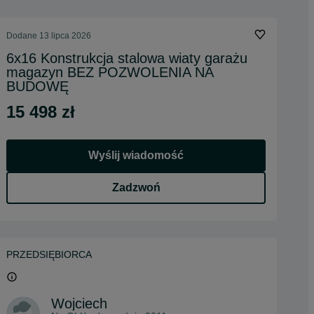
Dodane
13 lipca 2026
6x16 Konstrukcja stalowa wiaty garażu
magazyn BEZ POZWOLENIA NA
BUDOWĘ
15 498 zł
Wyślij wiadomość
Zadzwoń
PRZEDSIĘBIORCA
Wojciech