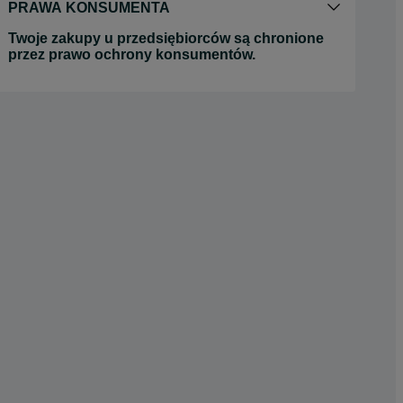
PRAWA KONSUMENTA
Twoje zakupy u przedsiębiorców są chronione
przez prawo ochrony konsumentów.