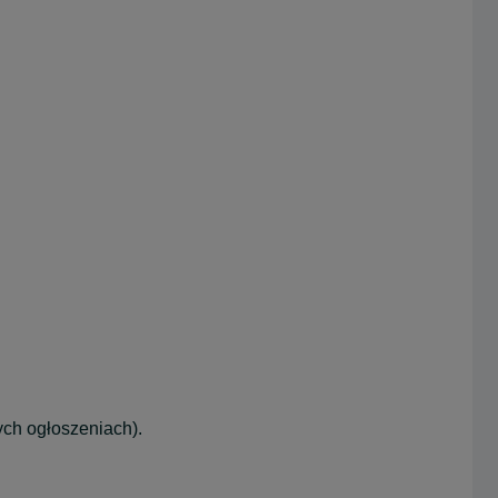
ch ogłoszeniach).