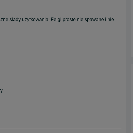
zne ślady użytkowania. Felgi proste nie spawane i nie
WY