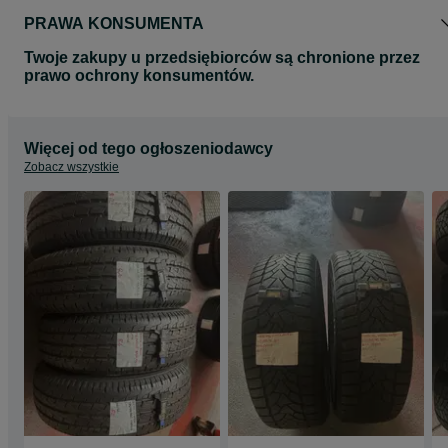
PRAWA KONSUMENTA
Twoje zakupy u przedsiębiorców są chronione przez
prawo ochrony konsumentów.
Więcej od tego ogłoszeniodawcy
Zobacz wszystkie