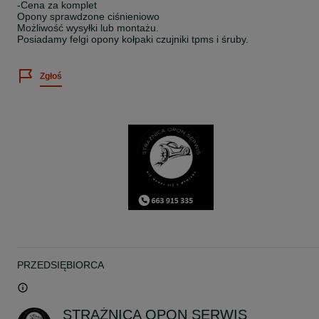
-Cena za komplet
Opony sprawdzone ciśnieniowo
Możliwość wysyłki lub montażu.
Posiadamy felgi opony kołpaki czujniki tpms i śruby.
Zgłoś
PRZEDSIĘBIORCA
STRAŻNICA OPON SERWIS