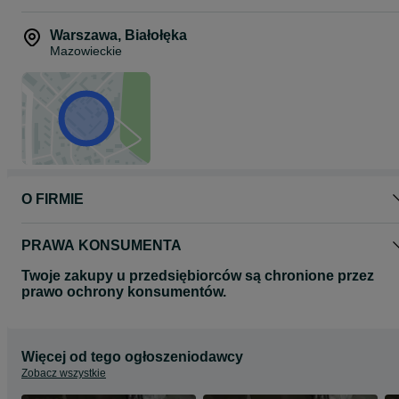
Warszawa
,
Białołęka
Mazowieckie
O FIRMIE
PRAWA KONSUMENTA
Twoje zakupy u przedsiębiorców są chronione przez
prawo ochrony konsumentów.
Więcej od tego ogłoszeniodawcy
Zobacz wszystkie