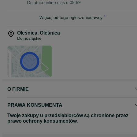
Ostatnio online dziś o 08:59
Więcej od tego ogłoszeniodawcy
Oleśnica
,
Oleśnica
Dolnośląskie
O FIRMIE
PRAWA KONSUMENTA
Twoje zakupy u przedsiębiorców są chronione przez
prawo ochrony konsumentów.