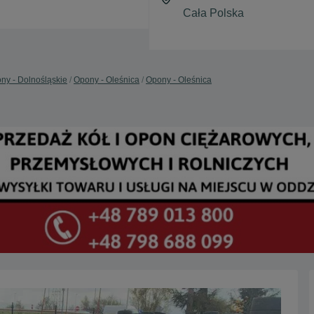
ny - Dolnośląskie
Opony - Oleśnica
Opony - Oleśnica