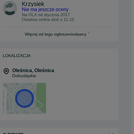
Krzysiek
Nie ma jeszcze oceny
Na OLX od
stycznia 2017
Ostatnio online dziś o 11:10
Więcej od tego ogłoszeniodawcy
LOKALIZACJA
Oleśnica
,
Oleśnica
Dolnośląskie