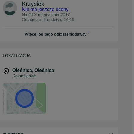
Krzysiek
Nie ma jeszcze oceny
Na OLX od
stycznia 2017
Ostatnio online dziś o 14:15
Więcej od tego ogłoszeniodawcy
LOKALIZACJA
Oleśnica
,
Oleśnica
Dolnośląskie