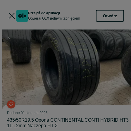
Przejdź do aplikacji
Otwórz
Otwieraj OLX jednym tapnięciem
Dodane
01 sierpnia 2026
435/50R19.5 Opona CONTINENTAL CONTI HYBRID HT3
11-12mm Naczepa HT 3