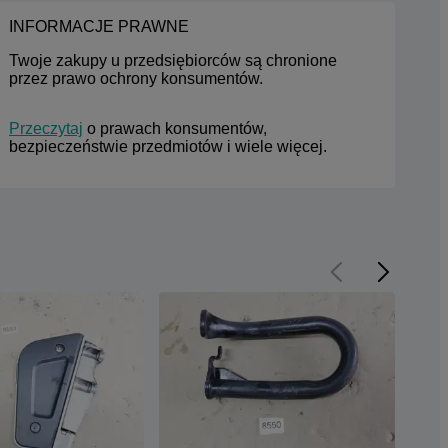
INFORMACJE PRAWNE
Twoje zakupy u przedsiębiorców są chronione 
przez prawo ochrony konsumentów.
Przeczytaj
 o prawach konsumentów, 
bezpieczeństwie przedmiotów i wiele więcej.