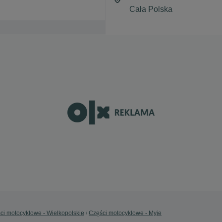
ci motocyklowe - Wielkopolskie
Części motocyklowe - Myje