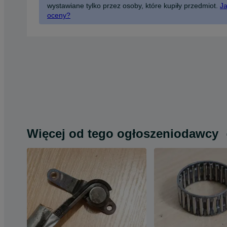
wystawiane tylko przez osoby, które kupiły przedmiot.
Ja
oceny?
Więcej od tego ogłoszeniodawcy