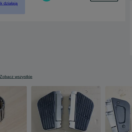
k działają
Zobacz wszystkie