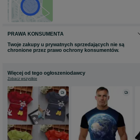
PRAWA KONSUMENTA
Twoje zakupy u prywatnych sprzedających nie są
chronione przez prawo ochrony konsumentów.
Więcej od tego ogłoszeniodawcy
Zobacz wszystkie