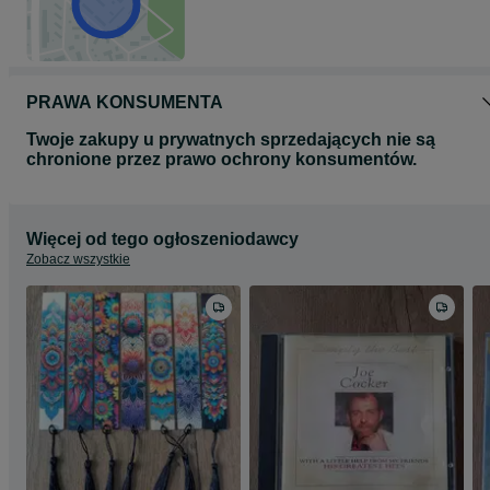
PRAWA KONSUMENTA
Twoje zakupy u prywatnych sprzedających nie są
chronione przez prawo ochrony konsumentów.
Więcej od tego ogłoszeniodawcy
Zobacz wszystkie