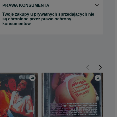
PRAWA KONSUMENTA
Twoje zakupy u prywatnych sprzedających nie
są chronione przez prawo ochrony
konsumentów.