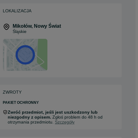
LOKALIZACJA
Mikołów
,
Nowy Świat
Śląskie
ZWROTY
PAKIET OCHRONNY
Zwróć przedmiot, jeśli jest uszkodzony lub
niezgodny z opisem.
Zgłoś problem do 48 h od
otrzymania przedmiotu.
Szczegóły