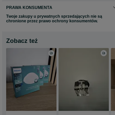
PRAWA KONSUMENTA
Twoje zakupy u prywatnych sprzedających nie są
chronione przez prawo ochrony konsumentów.
Zobacz też