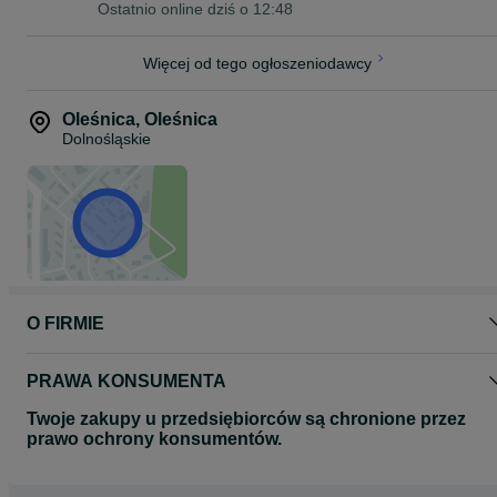
Ostatnio online dziś o 12:48
Więcej od tego ogłoszeniodawcy
Oleśnica
,
Oleśnica
Dolnośląskie
O FIRMIE
PRAWA KONSUMENTA
Twoje zakupy u przedsiębiorców są chronione przez
prawo ochrony konsumentów.