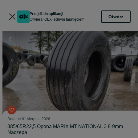
Przejdź do aplikacji
Otwórz
Otwieraj OLX jednym tapnięciem
Dodane
01 sierpnia 2026
385/65R22,5 Opona MARIX MT NATIONAL 3 8-9mm
Naczepa