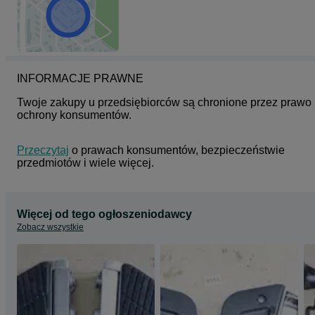
INFORMACJE PRAWNE
Twoje zakupy u przedsiębiorców są chronione przez prawo 
ochrony konsumentów.
Przeczytaj
 o prawach konsumentów, bezpieczeństwie 
przedmiotów i wiele więcej.
Więcej od tego ogłoszeniodawcy
Zobacz wszystkie