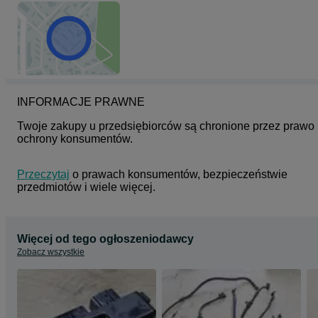
INFORMACJE PRAWNE
Twoje zakupy u przedsiębiorców są chronione przez prawo 
ochrony konsumentów.
Przeczytaj
 o prawach konsumentów, bezpieczeństwie 
przedmiotów i wiele więcej.
Więcej od tego ogłoszeniodawcy
Zobacz wszystkie