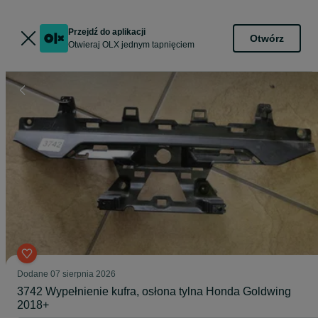
Przejdź do aplikacji
Otwórz
Otwieraj OLX jednym tapnięciem
Dodane
07 sierpnia 2026
3742 Wypełnienie kufra, osłona tylna Honda Goldwing
2018+