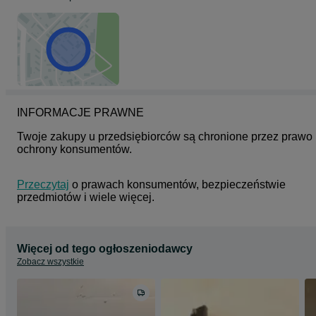
INFORMACJE PRAWNE
Twoje zakupy u przedsiębiorców są chronione przez prawo 
ochrony konsumentów.
Przeczytaj
 o prawach konsumentów, bezpieczeństwie 
przedmiotów i wiele więcej.
Więcej od tego ogłoszeniodawcy
Zobacz wszystkie