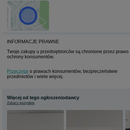
INFORMACJE PRAWNE
Twoje zakupy u przedsiębiorców są chronione przez prawo 
ochrony konsumentów.
Przeczytaj
 o prawach konsumentów, bezpieczeństwie 
przedmiotów i wiele więcej.
Więcej od tego ogłoszeniodawcy
Zobacz wszystkie