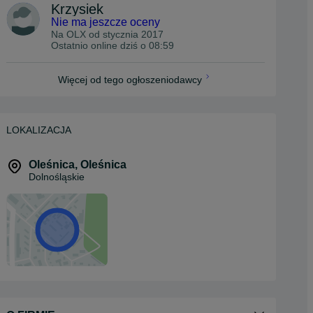
Krzysiek
Nie ma jeszcze oceny
Na OLX od
stycznia 2017
Ostatnio online dziś o 08:59
Więcej od tego ogłoszeniodawcy
LOKALIZACJA
Oleśnica
,
Oleśnica
Dolnośląskie