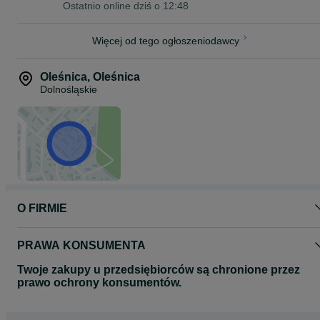
Ostatnio online dziś o 12:48
Więcej od tego ogłoszeniodawcy
Oleśnica
,
Oleśnica
Dolnośląskie
O FIRMIE
PRAWA KONSUMENTA
Twoje zakupy u przedsiębiorców są chronione przez
prawo ochrony konsumentów.