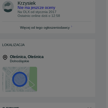
Krzysiek
Nie ma jeszcze oceny
Na OLX od
stycznia 2017
Ostatnio online dziś o 12:58
Więcej od tego ogłoszeniodawcy
LOKALIZACJA
Oleśnica
,
Oleśnica
Dolnośląskie