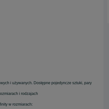
wych i używanych. Dostępne pojedyncze sztuki, pary
ozmiarach i rodzajach
inity w rozmiarach: