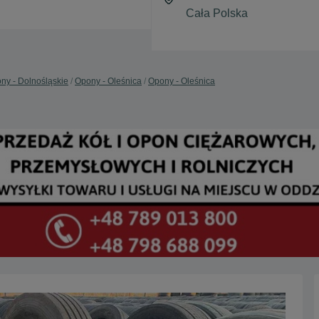
ny - Dolnośląskie
Opony - Oleśnica
Opony - Oleśnica