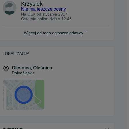
Krzysiek
Nie ma jeszcze oceny
Na OLX od
stycznia 2017
Ostatnio online dziś o 12:48
Więcej od tego ogłoszeniodawcy
LOKALIZACJA
Oleśnica
,
Oleśnica
Dolnośląskie