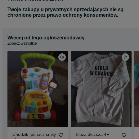
Twoje zakupy u prywatnych sprzedających nie są
chronione przez prawo ochrony konsumentów.
Więcej od tego ogłoszeniodawcy
Zobacz wszystkie
Chodzik, pchacz smily
Bluza dłuższa 4F