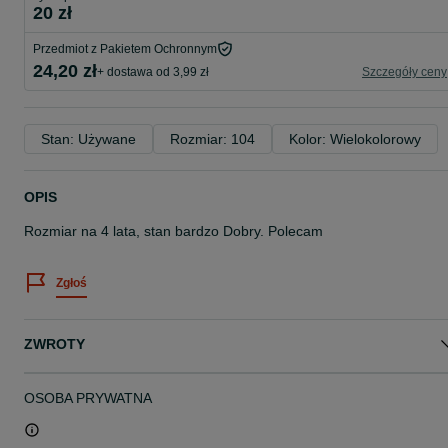
20 zł
Przedmiot z Pakietem Ochronnym
24,20 zł
+ dostawa od 3,99 zł
Szczegóły ceny
Stan: Używane
Rozmiar: 104
Kolor: Wielokolorowy
OPIS
Rozmiar na 4 lata, stan bardzo Dobry. Polecam
Zgłoś
ZWROTY
OSOBA PRYWATNA