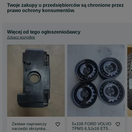
Twoje zakupy u przedsiębiorców są chronione przez
prawo ochrony konsumentów.
Więcej od tego ogłoszeniodawcy
Zobacz wszystkie
Zestaw naprawczy
5x108 FORD VOLVO
narzedzi skrzynka
TPMS 6,5Jx16 ET50