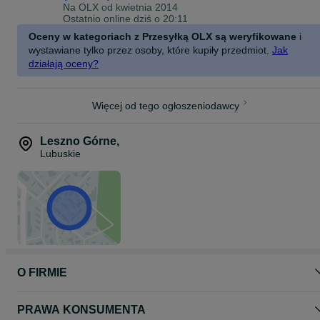
Na OLX od
kwietnia 2014
Ostatnio online dziś o 20:11
Oceny w kategoriach z Przesyłką OLX są weryfikowane
i
wystawiane tylko przez osoby, które kupiły przedmiot.
Jak
działają oceny?
Więcej od tego ogłoszeniodawcy
Leszno Górne
,
Lubuskie
O FIRMIE
PRAWA KONSUMENTA