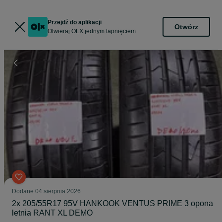
Przejdź do aplikacji
Otwórz
Otwieraj OLX jednym tapnięciem
Dodane
04 sierpnia 2026
2x 205/55R17 95V HANKOOK VENTUS PRIME 3 opona
letnia RANT XL DEMO