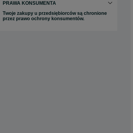
PRAWA KONSUMENTA
Twoje zakupy u przedsiębiorców są chronione
przez prawo ochrony konsumentów.