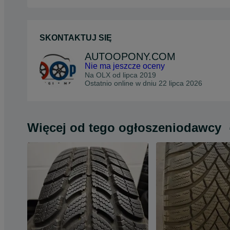
SKONTAKTUJ SIĘ
AUTOOPONY.COM
Nie ma jeszcze oceny
Na OLX od
lipca 2019
Ostatnio online w dniu 22 lipca 2026
Więcej od tego ogłoszeniodawcy