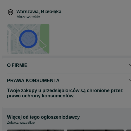
Warszawa
,
Białołęka
Mazowieckie
O FIRMIE
PRAWA KONSUMENTA
Twoje zakupy u przedsiębiorców są chronione przez
prawo ochrony konsumentów.
Więcej od tego ogłoszeniodawcy
Zobacz wszystkie