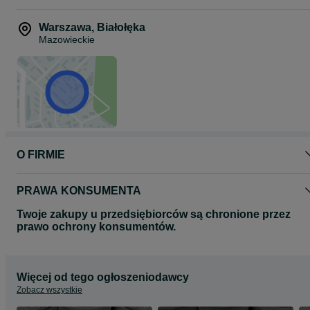
Warszawa
,
Białołęka
Mazowieckie
O FIRMIE
PRAWA KONSUMENTA
Twoje zakupy u przedsiębiorców są chronione przez
prawo ochrony konsumentów.
Więcej od tego ogłoszeniodawcy
Zobacz wszystkie