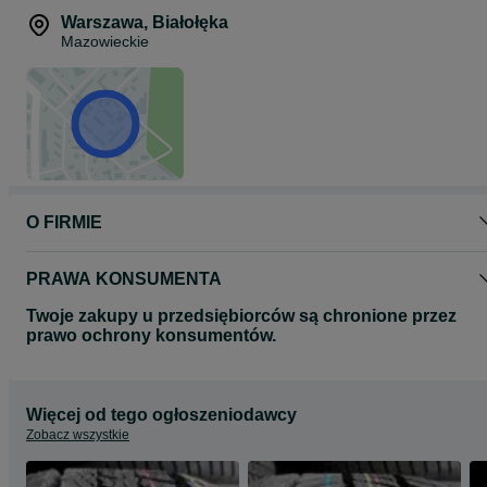
Warszawa
,
Białołęka
Mazowieckie
O FIRMIE
PRAWA KONSUMENTA
Twoje zakupy u przedsiębiorców są chronione przez
prawo ochrony konsumentów.
Więcej od tego ogłoszeniodawcy
Zobacz wszystkie