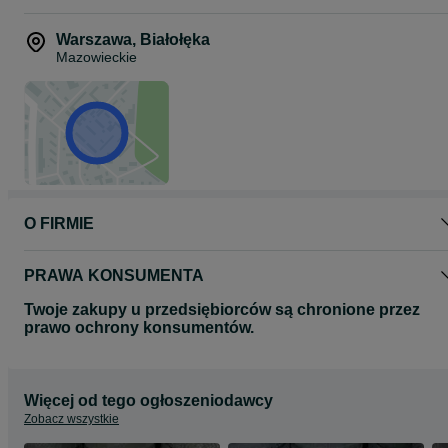
Warszawa
,
Białołęka
Mazowieckie
O FIRMIE
PRAWA KONSUMENTA
Twoje zakupy u przedsiębiorców są chronione przez
prawo ochrony konsumentów.
Więcej od tego ogłoszeniodawcy
Zobacz wszystkie