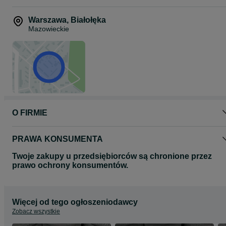
Warszawa
,
Białołęka
Mazowieckie
O FIRMIE
PRAWA KONSUMENTA
Twoje zakupy u przedsiębiorców są chronione przez
prawo ochrony konsumentów.
Więcej od tego ogłoszeniodawcy
Zobacz wszystkie