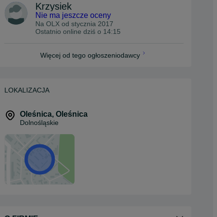
Krzysiek
Nie ma jeszcze oceny
Na OLX od
stycznia 2017
Ostatnio online dziś o 14:15
Więcej od tego ogłoszeniodawcy
LOKALIZACJA
Oleśnica
,
Oleśnica
Dolnośląskie