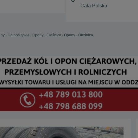
ny - Dolnośląskie
Opony - Oleśnica
Opony - Oleśnica