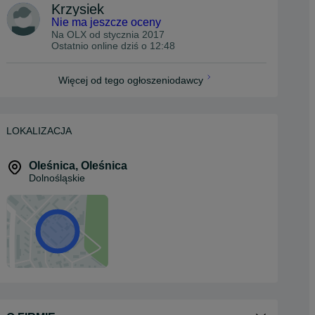
Krzysiek
Nie ma jeszcze oceny
Na OLX od
stycznia 2017
Ostatnio online dziś o 12:48
Więcej od tego ogłoszeniodawcy
LOKALIZACJA
Oleśnica
,
Oleśnica
Dolnośląskie