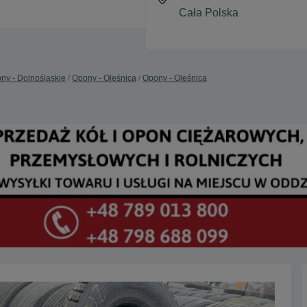
ny - Dolnośląskie
Opony - Oleśnica
Opony - Oleśnica